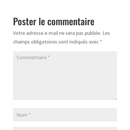
Poster le commentaire
Votre adresse e-mail ne sera pas publiée.
Les
champs obligatoires sont indiqués avec
*