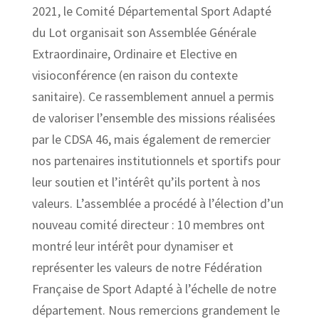
2021, le Comité Départemental Sport Adapté
du Lot organisait son Assemblée Générale
Extraordinaire, Ordinaire et Elective en
visioconférence (en raison du contexte
sanitaire). Ce rassemblement annuel a permis
de valoriser l’ensemble des missions réalisées
par le CDSA 46, mais également de remercier
nos partenaires institutionnels et sportifs pour
leur soutien et l’intérêt qu’ils portent à nos
valeurs. L’assemblée a procédé à l’élection d’un
nouveau comité directeur : 10 membres ont
montré leur intérêt pour dynamiser et
représenter les valeurs de notre Fédération
Française de Sport Adapté à l’échelle de notre
département. Nous remercions grandement le