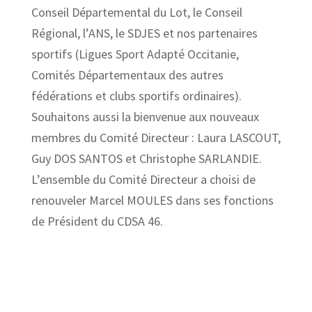
Conseil Départemental du Lot, le Conseil
Régional, l’ANS, le SDJES et nos partenaires
sportifs (Ligues Sport Adapté Occitanie,
Comités Départementaux des autres
fédérations et clubs sportifs ordinaires).
Souhaitons aussi la bienvenue aux nouveaux
membres du Comité Directeur : Laura LASCOUT,
Guy DOS SANTOS et Christophe SARLANDIE.
L’ensemble du Comité Directeur a choisi de
renouveler Marcel MOULES dans ses fonctions
de Président du CDSA 46.